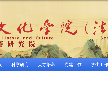
设
科学研究
人才培养
党建工作
学生工