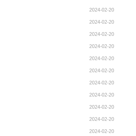
2024-02-20
2024-02-20
2024-02-20
2024-02-20
2024-02-20
2024-02-20
2024-02-20
2024-02-20
2024-02-20
2024-02-20
2024-02-20