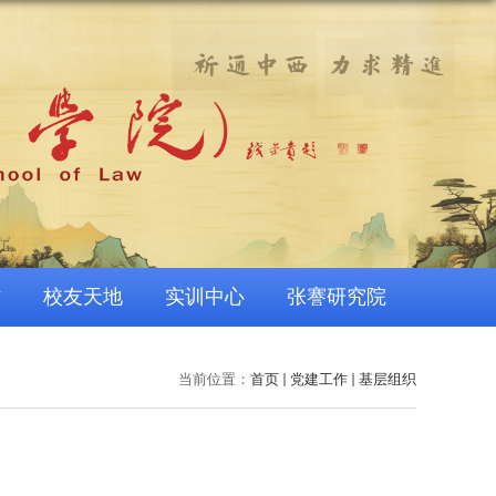
作
校友天地
实训中心
张謇研究院
当前位置：
首页
党建工作
基层组织