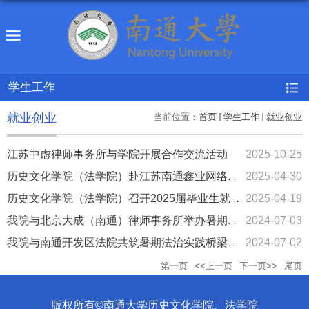
学生工作
就业创业
当前位置：
首页
学生工作
就业创业
江苏中虑律师事务所与学院开展合作交流活动
2025-10-25
2025-04-30
历史文化学院（法学院）赴江苏南通鑫业网络科技有限公司开展合作...
2025-04-19
历史文化学院（法学院）召开2025届毕业生就业工作推进会
2024-07-03
我院与北京大成（南通）律师事务所举办暑期实习生见面会
2024-07-02
我院与南通开发区法院共筑暑期法治实践桥梁暨访企拓岗促就业专项...
第一页
<<上一页
下一页>>
尾页
版权所有©南通大学历史文化学院、法学院