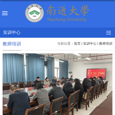
实训中心
教师培训
当前位置：
首页
实训中心
教师培训