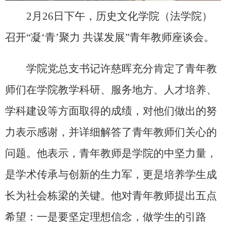
2月26日下午，历史文化学院（法学院）
召开“凝‘青’聚力 共谋发展”青年教师座谈会。
学院党总支书记许慈晖充分肯定了青年教
师们在学院教学科研、服务地方、人才培养、
学科建设等方面取得的成绩，对他们做出的努
力表示感谢，并详细解答了青年教师们关心的
问题。他表示，青年教师是学院的中坚力量，
是学术传承与创新的生力军，更是培养学生成
长为社会栋梁的关键。他对青年教师提出五点
希望：一是要坚定理想信念，做学生的引路