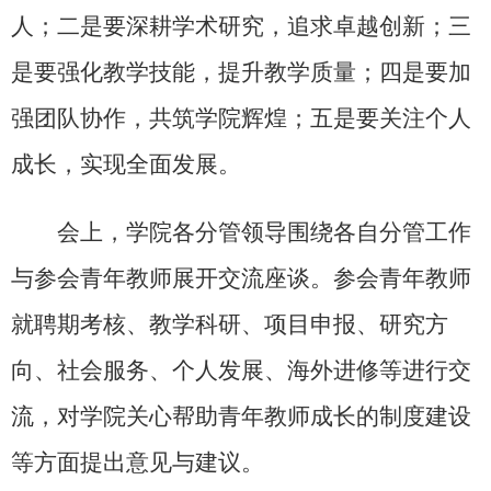
人；二是要深耕学术研究，追求卓越创新；三
是要强化教学技能，提升教学质量；四是要加
强团队协作，共筑学院辉煌；五是要关注个人
成长，实现全面发展。
会上，学院各分管领导围绕各自分管工作
与参会青年教师展开交流座谈。参会青年教师
就聘期考核、教学科研、项目申报、研究方
向、社会服务、个人发展、海外进修等进行交
流，对学院关心帮助青年教师成长的制度建设
等方面提出意见与建议。