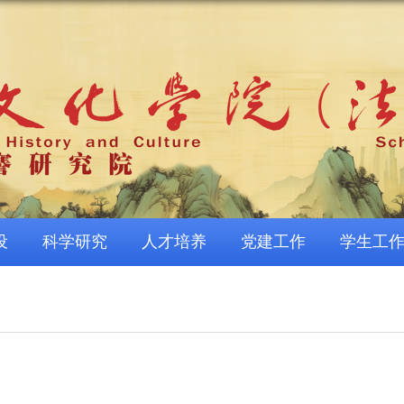
设
科学研究
人才培养
党建工作
学生工