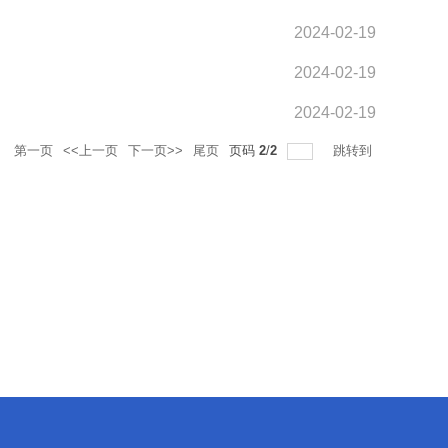
2024-02-19
2024-02-19
2024-02-19
录
第一页
<<上一页
下一页>>
尾页
页码
2
/
2
跳转到