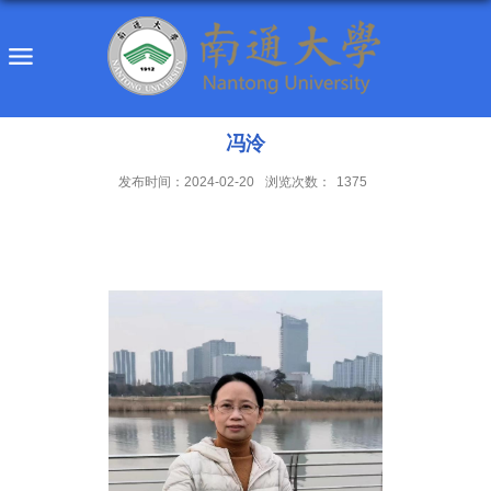
冯泠
发布时间：2024-02-20
浏览次数：
1375