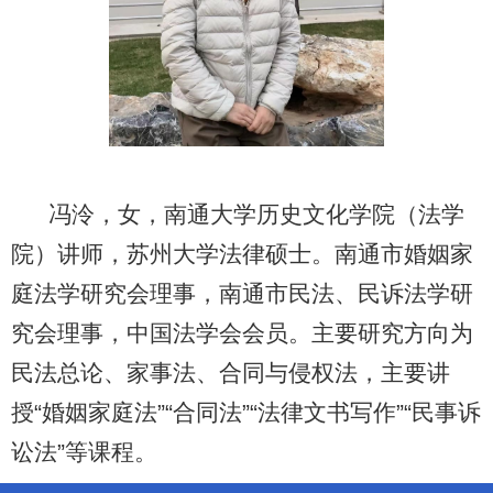
冯泠，女，南通大学历史文化学院（法学
院）讲师，苏州大学法律硕士。
南通市婚姻家
庭法学研究会理事，南通市民法、民诉法学研
究会理事，中国法学会会员。主要研究方向为
民法总论、家事法、合同与侵权法，主要讲
授“婚姻家庭法”“合同法”“法律文书写作”“民事诉
讼法”等课程。