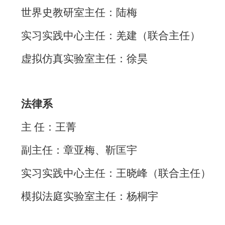
世界史教研室主任：陆梅
实习实践中心主任：羌建（联合主任）
虚拟仿真实验室主任：徐昊
法律系
主
任：王菁
副主任：
章亚梅、靳匡宇
实习实践中心主任：王晓峰（联合主任）
模拟法庭实验室主任：杨桐宇