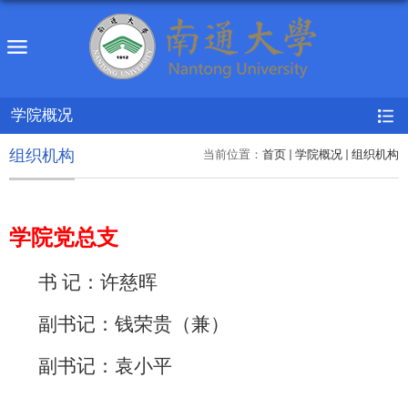
学院概况
组织机构
当前位置：
首页
学院概况
组织机构
学院党总支
书 记：许慈晖
副书记：钱荣贵
（兼）
副书记：袁小平