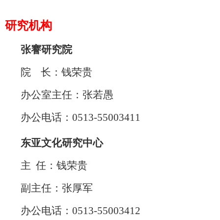
研究机构
张謇研究院
院
长：钱荣贵
办公室主任：张若愚
办公电话：
0513-
55003411
东亚文化研究中心
主 任：钱荣贵
副主任：张厚军
办公电话：
0513-
5500341
2