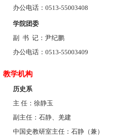
办公电话：
0513-
55003408
学院团委
副 书 记：尹纪鹏
办公电话：
0513-
55003409
教学机构
历史系
主
任：徐静玉
副主任：石静
、羌建
中国史教研室主任：石静（兼）