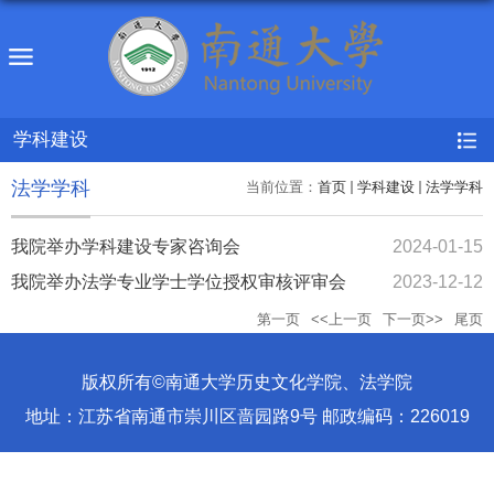
学科建设
法学学科
当前位置：
首页
学科建设
法学学科
我院举办学科建设专家咨询会
2024-01-15
我院举办法学专业学士学位授权审核评审会
2023-12-12
第一页
<<上一页
下一页>>
尾页
版权所有©南通大学历史文化学院、法学院
地址：江苏省南通市崇川区啬园路9号 邮政编码：226019