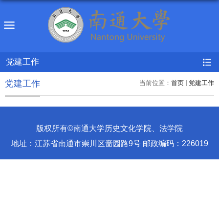
党建工作
党建工作
当前位置：
首页
党建工作
版权所有©南通大学历史文化学院、法学院
地址：江苏省南通市崇川区啬园路9号 邮政编码：226019