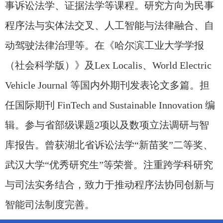
事诉讼法学、证据法学等课程。研究方向为民事
程序法与实体法交叉、人工智能与法律融合、自
动驾驶法律治理等。在《哈尔滨工业大学学报
（社会科学版）》及Lex Localis、World Electric
Vehicle Journal 等国内外期刊发表论文多篇。担
任国际期刊 FinTech and Sustainable Innovation 编
辑。参与省部级课题2项以及数项立法调研与智
库报告。曾获湖北省诉讼法学“新苗奖”二等奖、
武汉大学“优秀研究生”等荣誉。注重跨学科研究
与司法实务结合，致力于推动程序法协同创新与
智能司法制度完善。