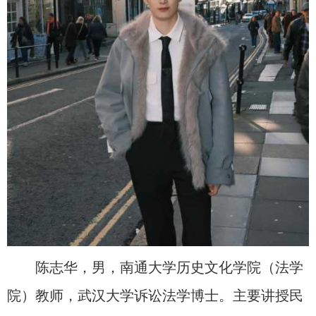
陈志华，男，南通大学历史文化学院（法学
院）教师，武汉大学诉讼法学博士。主要讲授民