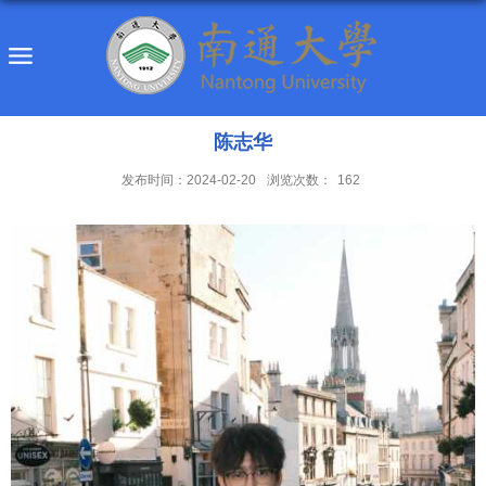
陈志华
发布时间：2024-02-20
浏览次数：
162