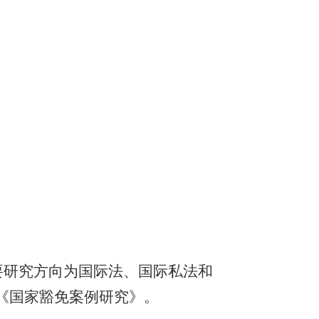
要研究方向为国际法、国际私法和
《国家豁免案例研究》。