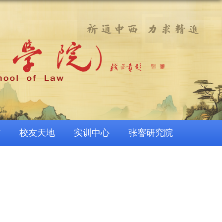
作
校友天地
实训中心
张謇研究院