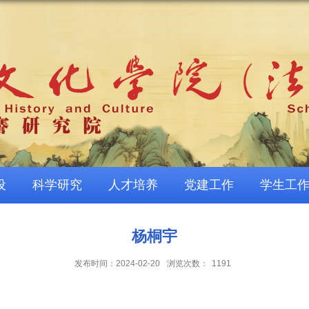
设
科学研究
人才培养
党建工作
学生工
杨桐宇
发布时间：2024-02-20
浏览次数：
1191