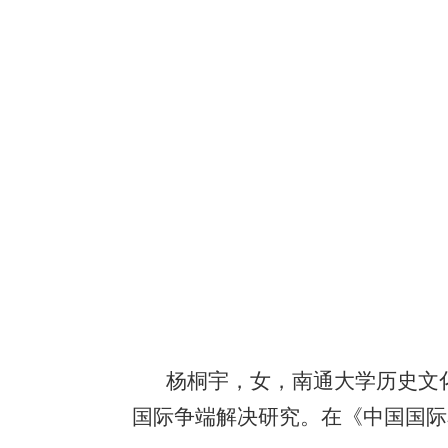
杨桐宇，女，南通大学历史文
国际争端解决研究。在《中国国际