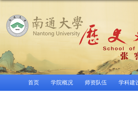
首页
学院概况
师资队伍
学科建