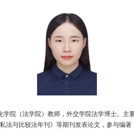
化学院（法学院）教师，外交学院法学博士。主
私法与比较法年刊》等期刊发表论文，参与编著