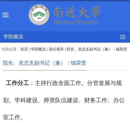
学院概况
当前位置：
首页
学院概况
现任领导
院长、党总支副书记（兼）：钱荣贵
院长、党总支副书记（兼）：钱荣贵
工作分工
：
主持行政全面工作。分管发展与规
划、学科建设、师资队伍建设、财务工作、办公
室工作。