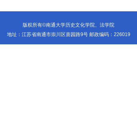
版权所有©南通大学历史文化学院、法学院
地址：江苏省南通市崇川区啬园路9号 邮政编码：226019