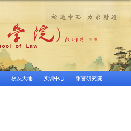
作
校友天地
实训中心
张謇研究院