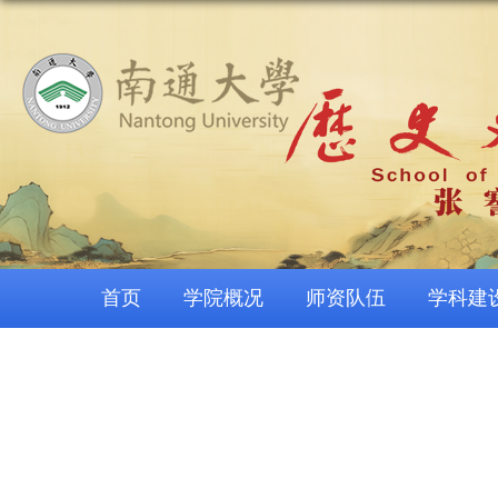
首页
学院概况
师资队伍
学科建