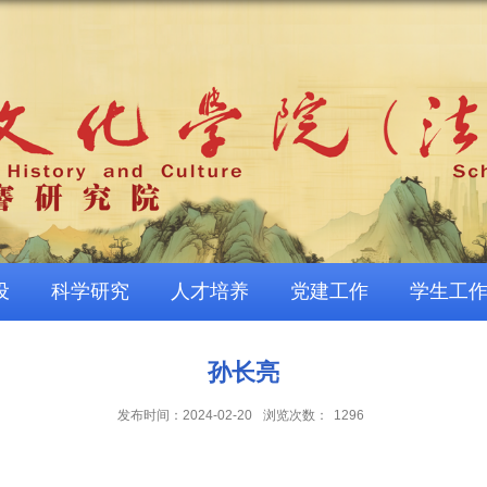
设
科学研究
人才培养
党建工作
学生工
孙长亮
发布时间：2024-02-20
浏览次数：
1296