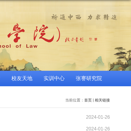
作
校友天地
实训中心
张謇研究院
当前位置：
首页
相关链接
2024-01-26
2024-01-26