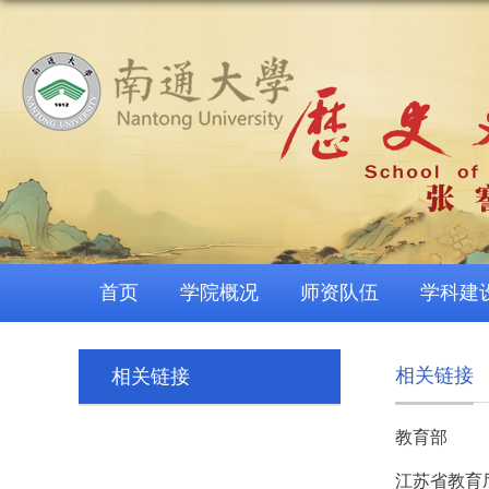
首页
学院概况
师资队伍
学科建
相关链接
相关链接
教育部
江苏省教育