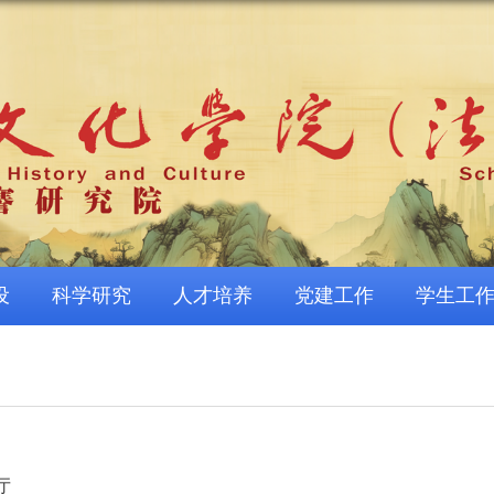
设
科学研究
人才培养
党建工作
学生工
厅