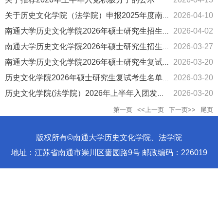
2026-04-10
关于历史文化学院（法学院）申报2025年度南通大学““五四红旗团...
2026-04-02
南通大学历史文化学院2026年硕士研究生招生拟录取名单公示
2026-03-27
南通大学历史文化学院2026年硕士研究生招生一志愿复试成绩公示
2026-03-20
南通大学历史文化学院2026年硕士研究生复试录取工作实施细则
2026-03-20
历史文化学院2026年硕士研究生复试考生名单（一志愿）
2026-03-20
历史文化学院(法学院）2026年上半年入团发展对象公示
第一页
<<上一页
下一页>>
尾页
版权所有©南通大学历史文化学院、法学院
地址：江苏省南通市崇川区啬园路9号 邮政编码：226019