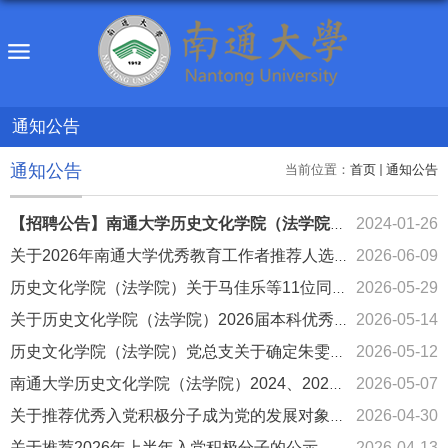
通知公告
通知公告
当前位置：
首页
通知公告
2024-01-26
【招聘公告】南通大学历史文化学院（法学院）教学科研人员招聘简...
2026-06-09
关于2026年南通大学优秀教育工作者推荐人选公示
2026-05-29
历史文化学院（法学院）关于马佳乐等11位同志拟转为正式党员的公...
2026-05-14
关于历史文化学院（法学院）2026届本科优秀毕业生评选结果的公示
2026-05-12
历史文化学院（法学院）党总支关于确定朱雯昕等16位同志为发展对...
2026-05-07
南通大学历史文化学院（法学院）2024、2025级全日制普通本科生转...
2026-04-30
关于推荐优秀入党积极分子成为党的发展对象候选人的名单公示
关于推荐2026年上半年入党积极分子的公示
2026-04-13