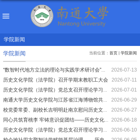
学院新闻
学院新闻
当前位置：
首页
学院新闻
2026-07-13
“数智时代地方立法的理论与实践学术研讨会”在 南通大学举办
历史文化学院（法学院）召开学期末教职工大会
2026-07-11
2026-07-01
历史文化学院（法学院）党总支召开理论学习中心组（扩大）学习会
2026-06-29
南通大学历史文化学院与江苏省江海博物馆共建人才培养基地
2026-06-27
校党委常委、副校长吉明明赴南京慰问历史文化学院（法学院）招生...
2026-06-18
同心共筑育桃李 牢铸意识促团结——历史文化学院（法学院）开展“...
2026-06-10
历史文化学院（法学院）党总支召开理论学习中心组（扩大）学习会
2026-06-05