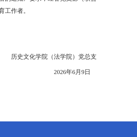
教育工作者。
历史文化学院（法学院）党总支
2026年6月9日