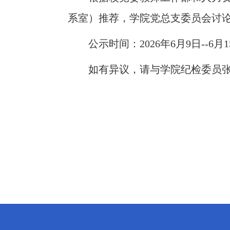
系室）推荐，学院党总支委员会讨论
公示时间：2026年6月9日--6月
如有异议，请与学院纪检委员