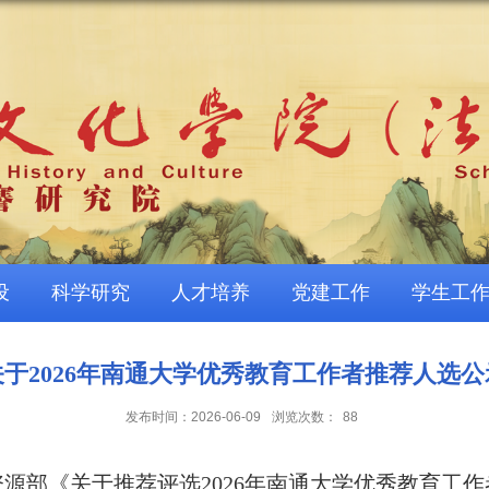
设
科学研究
人才培养
党建工作
学生工
关于2026年南通大学优秀教育工作者推荐人选公
发布时间：2026-06-09
浏览次数：
88
源部《关于推荐评选2026年南通大学优秀教育工