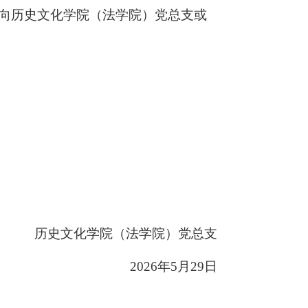
前向历史文化学院（法学院）党总支或
历史文化学院（法学院）党总支
2026年5月29日