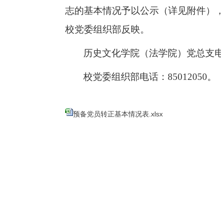
志的基本情况予以公示（详见附件）
校党委组织部反映。
历史文化学院（法学院）党总支电话：
校党委组织部电话：85012050。
预备党员转正基本情况表.xlsx