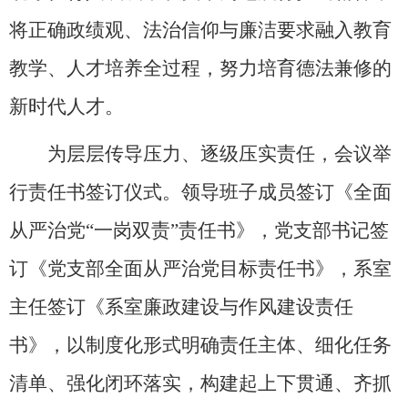
将正确政绩观、法治信仰与廉洁要求融入教育
教学、人才培养全过程，努力培育德法兼修的
新时代人才。
为层层传导压力、逐级压实责任，会议举
行责任书签订仪式。领导班子成员签订《全面
从严治党“一岗双责”责任书》，党支部书记签
订《党支部全面从严治党目标责任书》，系室
主任签订《系室廉政建设与作风建设责任
书》，以制度化形式明确责任主体、细化任务
清单、强化闭环落实，构建起上下贯通、齐抓