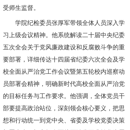
受师生监督。
学院纪检委员张厚军带领全体人员深入学
习上级会议精神。他系统解读二十届中央纪委
五次全会关于党风廉政建设和反腐败斗争的重
要部署，详细传达十四届省纪委六次全会及学
校全面从严治党工作会议暨第五轮校内巡察动
员部署会精神，明确新时代高校全面从严治党
的目标任务与工作要求。他强调，全体党员干
部要提高政治站位，深刻领会核心要义，把思
想和行动统一到党中央、省委及学校党委决策