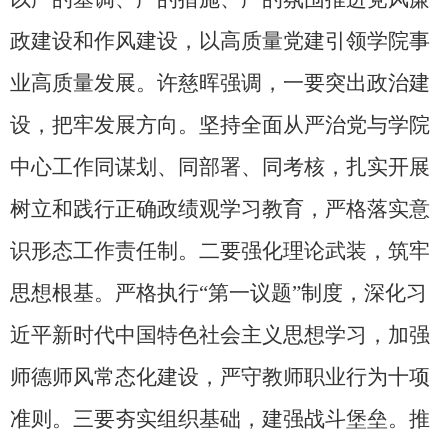
政建设和作风建设，以高质量党建引领学院事
业高质量发展。许慈晖强调，一要突出政治建
设，把牢发展方向。坚持全面从严治党与学院
中心工作同谋划、同部署、同考核，扎实开展
树立和践行正确政绩观学习教育，严格落实意
识形态工作责任制。二要强化理论武装，筑牢
思想根基。严格执行“第一议题”制度，深化习
近平新时代中国特色社会主义思想学习，加强
师德师风常态化建设，严守教师职业行为十项
准则。三要夯实组织基础，建强战斗堡垒。推