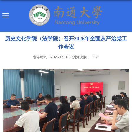
历史文化学院（法学院）召开2026年全面从严治党工
作会议
发布时间：2026-05-13
浏览次数：
107