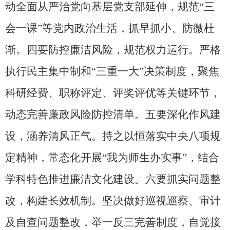
动全面从严治党向基层党支部延伸，规范“三
会一课”等党内政治生活，抓早抓小、防微杜
渐。四要防控廉洁风险，规范权力运行。严格
执行民主集中制和“三重一大”决策制度，聚焦
科研经费、职称评定、评奖评优等关键环节，
动态完善廉政风险防控清单。五要深化作风建
设，涵养清风正气。持之以恒落实中央八项规
定精神，常态化开展“我为师生办实事”，结合
学科特色推进廉洁文化建设。六要抓实问题整
改，构建长效机制。坚决做好巡视巡察、审计
及自查问题整改，举一反三完善制度，自觉接