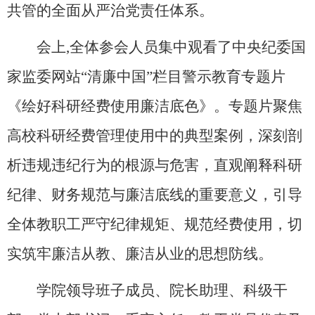
共管的全面从严治党责任体系。
会上,全体参会人员集中观看了中央纪委国
家监委网站“清廉中国”栏目警示教育专题片
《绘好科研经费使用廉洁底色》。专题片聚焦
高校科研经费管理使用中的典型案例，深刻剖
析违规违纪行为的根源与危害，直观阐释科研
纪律、财务规范与廉洁底线的重要意义，引导
全体教职工严守纪律规矩、规范经费使用，切
实筑牢廉洁从教、廉洁从业的思想防线。
学院领导班子成员、院长助理、科级干