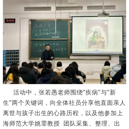
活动中，张若愚老师围绕“疾病”与“新
生”两个关键词，向全体社员分享他直面亲人
离世与孩子出生的心路历程，以及他参加上
海师范大学
姚霏教授
团队采集、整理、出