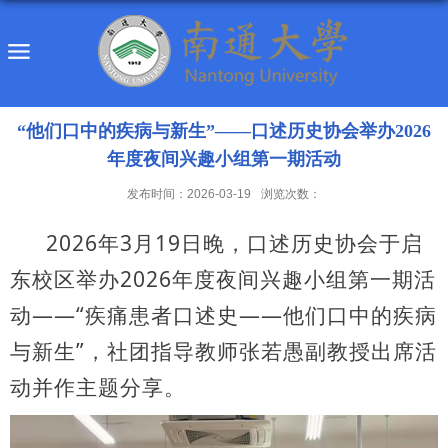
“他们口中的疾病与新生”——口述历史协会举办2026
年度夜间兴趣小组第一期活动
发布时间：2026-03-19
浏览次数：
2026年3月19日晚，口述历史协会于启
东校区举办2026年度夜间兴趣小组第一期活
动——“疾痛患者口述史——他们口中的疾病
与新生”，社团指导教师张若愚副教授出席活
动并作主题分享。