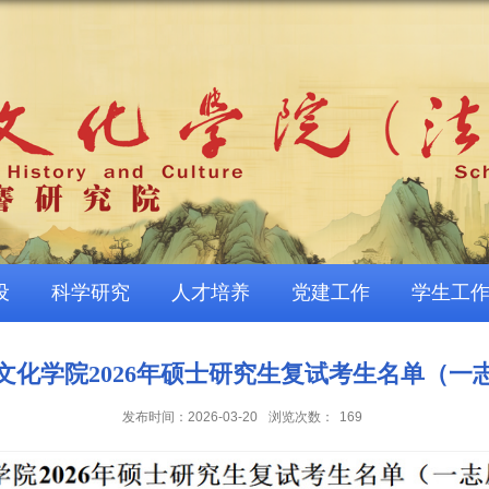
设
科学研究
人才培养
党建工作
学生工
文化学院2026年硕士研究生复试考生名单（一
发布时间：2026-03-20
浏览次数：
169