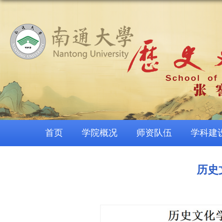
首页
学院概况
师资队伍
学科建
历史