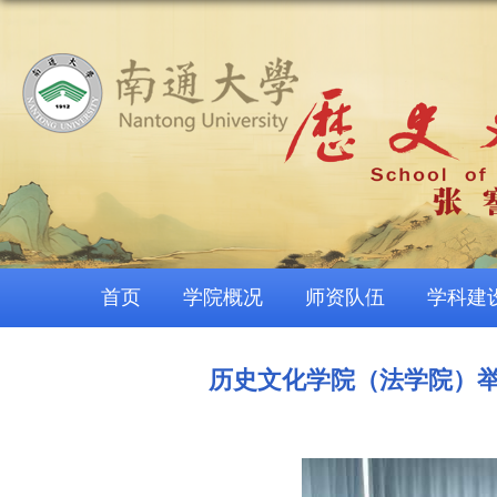
首页
学院概况
师资队伍
学科建
历史文化学院（法学院）