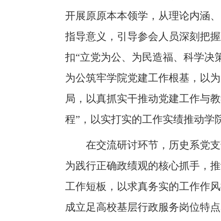
开展原原本本领学，从理论内涵、
指导意义，引导参会人员深刻把握
扣“立党为公、为民造福、科学决
为公筑牢学院党建工作根基，以为
局，以真抓实干推动党建工作与教
程”，以实打实的工作实绩推动学
在交流研讨环节，历史系党支
为践行正确政绩观的核心抓手，推动
工作短板，以求真务实的工作作风
成立足高校基层行政服务岗位特点