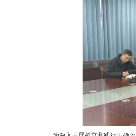
为深入开展树立和践行正确政