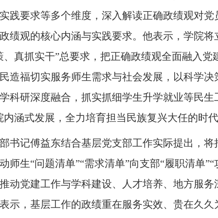
实践要求等多个维度，深入解读正确政绩观对党
政绩观的核心内涵与实践要求。他表示，学院将立
策、真抓实干”总要求，把正确政绩观全面融入党
民造福切实服务师生需求与社会发展，以科学决
学科研深度融合，抓实抓细学生升学就业等民生
院内涵式发展，全力培育担当民族复兴大任的时
部书记傅益东结合基层党支部工作实际提出，将
师生“问题清单”“需求清单”向支部“履职清单”
推动党建工作与学科建设、人才培养、地方服务
表示，基层工作的政绩重在服务实效、贵在久久