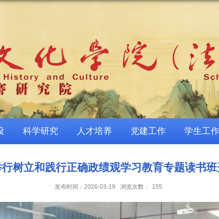
设
科学研究
人才培养
党建工作
学生工
举行树立和践行正确政绩观学习教育专题读书班
发布时间：2026-03-19
浏览次数：
155