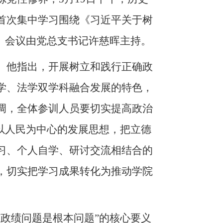
首次集中学习围绕《习近平关于树
。会议由党总支书记许慈晖主持。
。他指出，开展树立和践行正确政
学、法学双学科融合发展的特色，
调，全体参训人员要切实提高政治
以人民为中心的发展思想，把立德
习、个人自学、研讨交流相结合的
，切实把学习成果转化为推动学院
政绩问题是根本问题”的核心要义