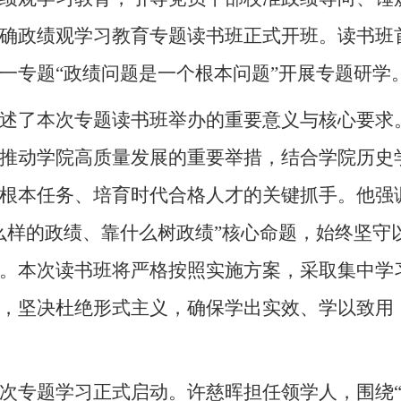
确政绩观学习教育专题读书班正式开班。读书班
一专题“政绩问题是一个根本问题”开展专题研学
述了本次专题读书班举办的重要意义与核心要求
推动学院高质量发展的重要举措，结合学院历史
根本任务、培育时代合格人才的关键抓手。他强
么样的政绩、靠什么树政绩”核心命题，始终坚守
。本次读书班将严格按照实施方案，采取集中学
，坚决杜绝形式主义，确保学出实效、学以致用
次专题学习正式启动。许慈晖担任领学人，围绕“