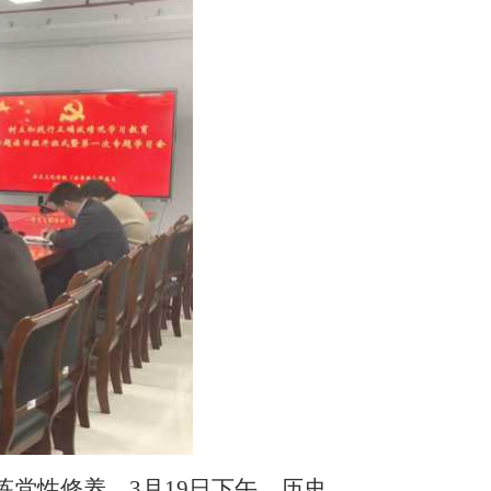
党性修养，3月19日下午，历史