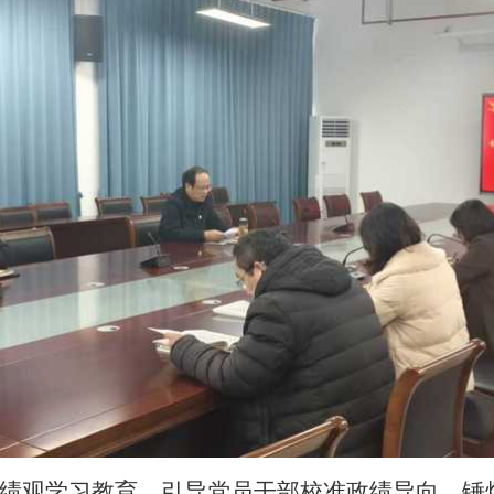
绩观学习教育，引导党员干部校准政绩导向、锤炼