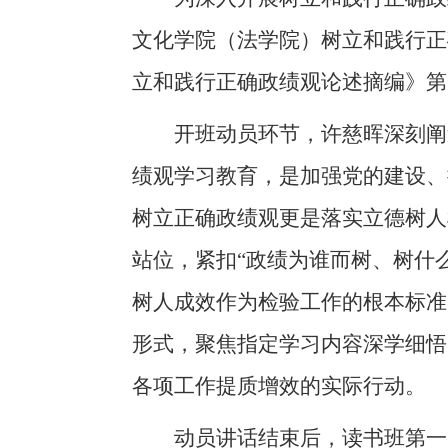
文化学院（法学院）树立和践行正
立和践行正确政绩观论述摘编》第
开班动员环节，许慈晖深刻阐
绩观学习教育，是加强党的建设、
树立正确政绩观更是落实立德树人
站位，紧扣“政绩为谁而树、树什
树人成效作为检验工作的根本标准
形式，聚焦指定学习内容深学细悟
各项工作提质增效的实际行动。
动员讲话结束后，读书班第一