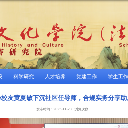
设
科学研究
人才培养
党建工作
学生工
秀校友黄夏敏下沉社区任导师，合规实务分享助
发布时间：2025-11-23
浏览次数：