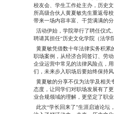
校友会、学生工作处主办，历史文
所高级合伙人黄夏敏先生重返母校
带来一场内容丰富、干货满满的分
活动伊始，学院举行了聘任仪式
聘请其担任“历史文化学院（法学
黄夏敏凭借数十年法律实务积累
职场案例，从经济合同签订、劳动
企业运营中常见的法律风险点，用
们，未来步入职场后要始终保持风
黄夏敏的分享不仅为法学及相关
态度，让同学们对职场发展有了更
业合规领域的理解，更坚定了职业
此次“学长回来了”生涯启迪论坛