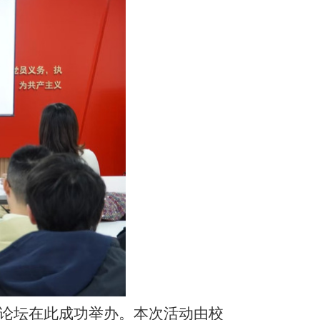
迪论坛在此成功举办。本次活动由校