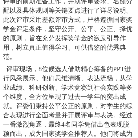
评审的前期准备工作，并就评审要求、名额分
配以及具体规则等关键要点进行了详尽说明。
此次评审采用差额评审方式，严格遵循国家奖
学金评定条件，坚守公开、公平、公正、择优
的原则，旨在充分发挥奖学金的激励引导作
用，树立真正值得学习、可供借鉴的优秀典
范。
评审现场，8位候选人借助精心筹备的PPT进
行风采展示。他们思维清晰、表达流畅，从学
业成绩、科研创新、学术竞赛到社会实践等多
个维度，全方位呈现了过去一学年的突出成
就。评委们秉持公平公正的原则，对学生的综
合表现进行全面考量并开展评审与表决。经过
一番激烈角逐，最终4名同学凭借出色表现脱
颖而出，成为国家奖学金推荐人。他们将成为