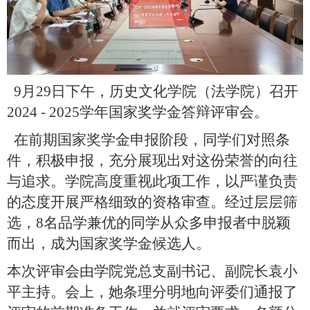
9月29日下午，历史文化学院（法学院）召开
2024 - 2025学年国家奖学金答辩评审会。
在前期国家奖学金申报阶段，同学们对照条
件，积极申报，充分展现出对这份荣誉的向往
与追求。学院高度重视此项工作，以严谨负责
的态度开展严格细致的资格审查。经过层层筛
选，8名品学兼优的同学从众多申报者中脱颖
而出，成为国家奖学金候选人。
本次评审会由学院党总支副书记、副院长袁小
平主持。会上，她条理分明地向评委们通报了