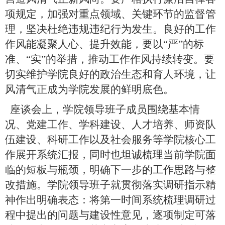
项规定，加强对重点领域、关键环节的监督管
理，坚决杜绝违规违纪行为发生。良好的工作
作风能凝聚人心、提升效能，要以“严”的标
准、“实”的举措，推动工作作风持续转变。要
切实维护学院良好的政治生态和育人环境，让
风清气正成为学院发展的鲜明底色。
座谈会上，学院领导班子成员围绕基本情
况、党建工作、学科建设、人才培养、师资队
伍建设、科研工作以及社会服务等学院核心工
作展开系统汇报，同时也坦诚梳理当前学院面
临的短板与瓶颈，明确下一步的工作思路与整
改措施。学院领导班子就贯彻落实调研指示精
神作出明确表态：将第一时间系统梳理调研过
程中提出的问题与建设性意见，逐项制定可落