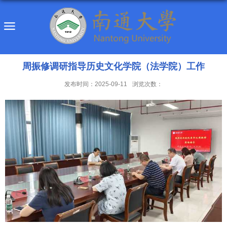
周振修调研指导历史文化学院（法学院）工作
发布时间：2025-09-11
浏览次数：