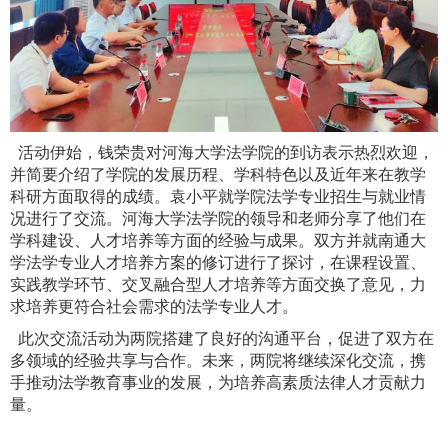
活动伊始，钱荣贵对河海大学法学院的到访表示热烈欢迎，
并简要介绍了学院的发展历程、学科特色以及近年来在教学
科研方面取得的成绩。袁小平就学院法学专业招生与就业情
况进行了交流。河海大学法学院的领导和老师分享了他们在
学科建设、人才培养等方面的经验与成果。双方并就南通大
学法学专业人才培养方案的修订进行了探讨，在课程设置、
实践教学环节、交叉融合型人才培养等方面交换了意见，力
求培养更符合社会需求的法学专业人才。
此次交流活动为两院搭建了良好的沟通平台，促进了双方在
多领域的经验共享与合作。未来，两院将继续深化交流，携
手推动法学教育事业的发展，为培养高素质法律人才贡献力
量。