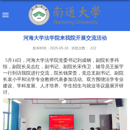
河海大学法学院来我院开展交流活动
发布时间：2025-05-16
浏览次数：
222
5月14日，河海大学法学院党委书记刘成钢，副院长李祎
恒，副院长吴志红，副书记、副院长宋伟卫，辅导员王振宇
一行到访我院进行交流，院长钱荣贵，党总支副书记、副院
长袁小平和法学专业教师代表参加活动。双方围绕法学专业
建设、学科发展、人才培养、学生招生与就业等议题展开研
讨。