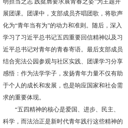
明担当之志 践挺膺要求展青春之姿”为主题开
展团课。团课中，支部成员齐唱团歌，将歌声
化为“青年当有为”的动力和准则。随后，深入
学习了习近平总书记五四重要回信精神以及习
近平总书记对青年的青春寄语。最后支部成员
结合宪法公园参观与社区实践、团课学习分享
感悟：作为法学学子，发扬青年力量不仅有助
于个人的成长和发展，也是响应国家和社会需
求的重要体现。
“五四精神的核心是爱国、进步、民主、
科学，而法治正是新时代青年践行这些精神的