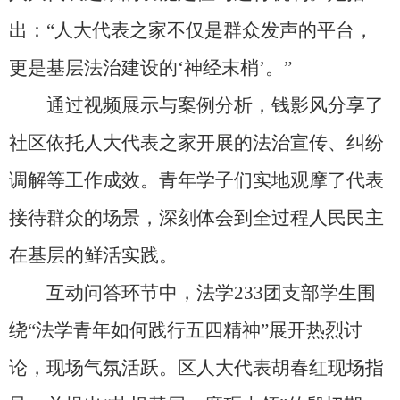
出：“人大代表之家不仅是群众发声的平台，
更是基层法治建设的‘神经末梢’。”
通过视频展示与案例分析，钱影风分享了
社区依托人大代表之家开展的法治宣传、纠纷
调解等工作成效。青年学子们实地观摩了代表
接待群众的场景，深刻体会到全过程人民民主
在基层的鲜活实践。
互动问答环节中，法学233团支部学生围
绕“法学青年如何践行五四精神”展开热烈讨
论，现场气氛活跃。区人大代表胡春红现场指