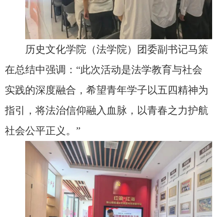
历史文化学院（法学院）团委副书记马策
在总结中强调：“此次活动是法学教育与社会
实践的深度融合，希望青年学子以五四精神为
指引，将法治信仰融入血脉，以青春之力护航
社会公平正义。”