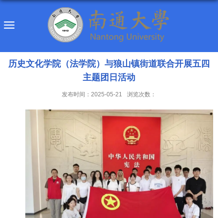
历史文化学院（法学院）与狼山镇街道联合开展五四
主题团日活动
发布时间：2025-05-21
浏览次数：