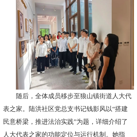
随后，全体成员移步至狼山镇街道人大代
表之家。陆洪社区党总支书记钱影风以“搭建
民意桥梁，推进法治实践”为题，详细介绍了
人大代表之家的功能定位与运行机制。她指