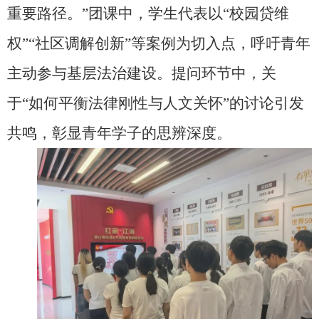
重要路径。”团课中，学生代表以“校园贷维
权”“社区调解创新”等案例为切入点，呼吁青年
主动参与基层法治建设。提问环节中，关
于“如何平衡法律刚性与人文关怀”的讨论引发
共鸣，彰显青年学子的思辨深度。