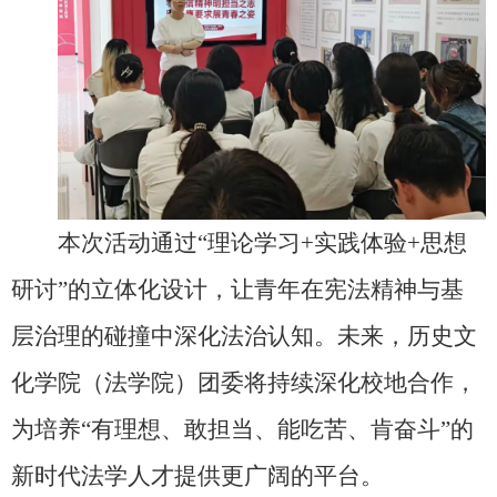
本次活动通过“理论学习+实践体验+思想
研讨”的立体化设计，让青年在宪法精神与基
层治理的碰撞中深化法治认知。未来，历史文
化学院（法学院）团委将持续深化校地合作，
为培养“有理想、敢担当、能吃苦、肯奋斗”的
新时代法学人才提供更广阔的平台。