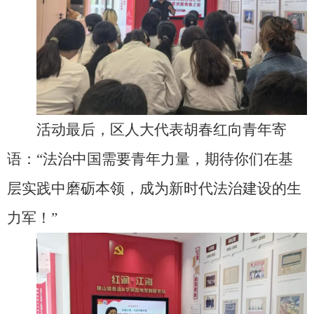
活动最后，区人大代表胡春红向青年寄
语：“法治中国需要青年力量，期待你们在基
层实践中磨砺本领，成为新时代法治建设的生
力军！”