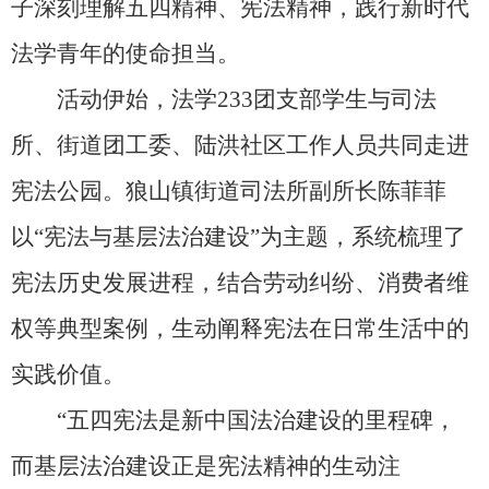
子深刻理解五四精神、宪法精神，践行新时代
法学青年的使命担当。
活动伊始，法学233团支部学生与司法
所、街道团工委、陆洪社区工作人员共同走进
宪法公园。狼山镇街道司法所副所长陈菲菲
以“宪法与基层法治建设”为主题，系统梳理了
宪法历史发展进程，结合劳动纠纷、消费者维
权等典型案例，生动阐释宪法在日常生活中的
实践价值。
“五四宪法是新中国法治建设的里程碑，
而基层法治建设正是宪法精神的生动注