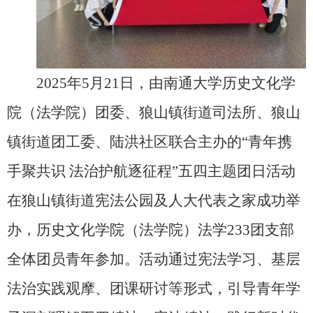
2025年5月21日，由南通大学历史文化学
院（法学院）团委、狼山镇街道司法所、狼山
镇街道团工委、陆洪社区联合主办的“青年携
手聚共识 法治护航逐征程”五四主题团日活动
在狼山镇街道宪法公园及人大代表之家成功举
办，历史文化学院（法学院）法学233团支部
全体团员青年参加。活动通过宪法学习、基层
法治实践观摩、团课研讨等形式，引导青年学