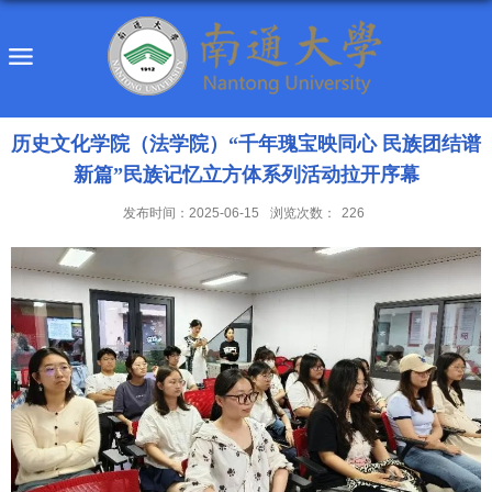
历史文化学院（法学院）“千年瑰宝映同心 民族团结谱
新篇”民族记忆立方体系列活动拉开序幕
发布时间：2025-06-15
浏览次数：
226