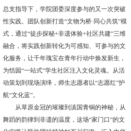
总支指导下，学院团委深度参与的又一次突破
性实践。团队创新打造“文物为桥·同心共筑”模
式，通过“徒步探秘+非遗体验+社区共建”三维
融合，将实践创新转化为可感知、可参与的文
化服务，让千年瑰宝在青年行动中焕发新生，
为恬园“一站式”学生社区注入文化灵魂。从活
动策划到现场演绎，师生志愿者以“志愿红”护
航“文化蓝”。
从草原金冠的璀璨到滇国青铜的神秘，从
舞蹈的韵律到非遗的温度，这场“家门口”的文