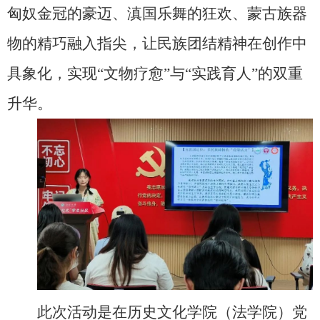
匈奴金冠的豪迈、滇国乐舞的狂欢、蒙古族器
物的精巧融入指尖，让民族团结精神在创作中
具象化，实现“文物疗愈”与“实践育人”的双重
升华。
此次活动是在历史文化学院（法学院）党