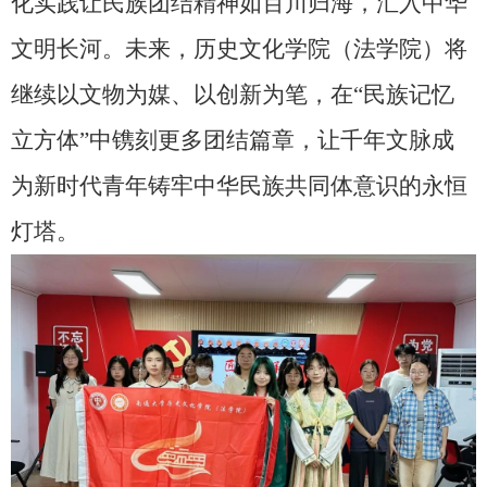
化实践让民族团结精神如百川归海，汇入中华
文明长河。未来，历史文化学院（法学院）将
继续以文物为媒、以创新为笔，在“民族记忆
立方体”中镌刻更多团结篇章，让千年文脉成
为新时代青年铸牢中华民族共同体意识的永恒
灯塔。