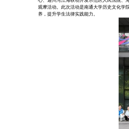
心、通州湾江海联动开发示范区人民法院、海
观摩活动。此次活动是南通大学历史文化学院
养，提升学生法律实践能力。