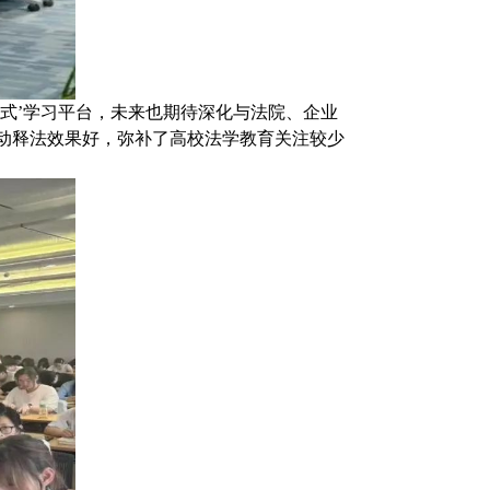
式’学习平台，未来也期待深化与法院、企业
动释法效果好，弥补了高校法学教育关注较少