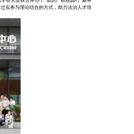
学研究会联合举办了“知识产权校园行”庭审
通过实务与理论结合的方式，助力法治人才培