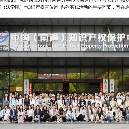
外知识产权纠纷应对指导南通分中心与南通市法学会知识产权法
（法学院）“知识产权宣传周”系列实践活动的重要环节，旨在