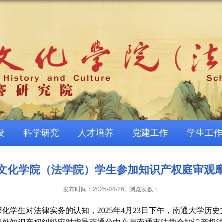
设
科学研究
人才培养
党建工作
学生工
文化学院（法学院）学生参加知识产权庭审观
发布时间：2025-04-26
浏览次数：
深化学生对法律实务的认知，2025年4月23日下午，南通大学