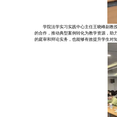
学院法学实习实践中心主任王晓峰副教授
的合作，推动典型案例转化为教学资源，助
的庭审和辩论实务，也能够有效提升学生对