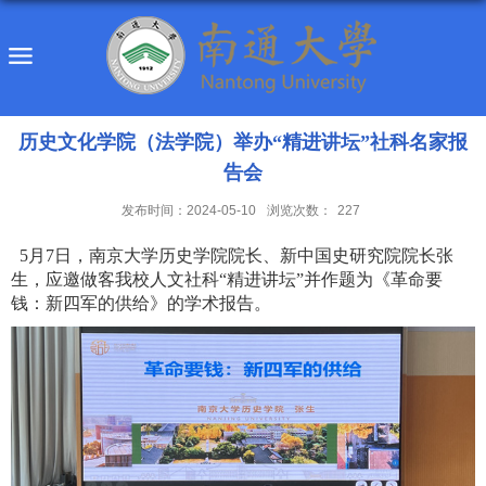
历史文化学院（法学院）举办“精进讲坛”社科名家报
告会
发布时间：2024-05-10
浏览次数：
227
5月7日，南京大学历史学院院长、新中国史研究院院长张
生，应邀做客我校人文社科“精进讲坛”并作题为《革命要
钱：新四军的供给》的学术报告。