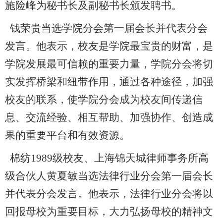
施险峰为秘书长及副秘书长颁发聘书。
钱荣贵当选学院分会第一届会长并代表分会
发言。他表示，校友是学院最宝贵的财富，是
学院发展最可信赖的重要力量，学院分会将切
实发挥桥梁和纽带作用，通过各种途径，加强
校友的联系，使学院分会成为校友间传递信
息、交流经验、相互帮助、加强协作、创造成
果的重要平台和有效资源。
棉纺1989级校友、上海锦天城律师事务所高
级合伙人黄夏敏当选法律行业分会第一届会长
并代表分会发言。他表示，法律行业分会将以
回报母校为重要目标，大力弘扬母校的精神文