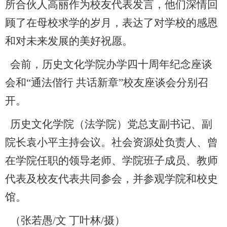
所合伙人高丽作为校友代表发言，他们深情回
顾了在母校求学的岁月，表达了对学校的感恩
和对未来发展的美好祝愿。
会前，历史文化学院办学四十周年纪念座谈
会和“通法偕行 共话新章”校友座谈会分别召
开。
历史文化学院（法学院）党总支副书记、副
院长袁小平主持会议。社会资源处负责人、曾
在学院任职的领导老师、学院班子成员、教师
代表及校友代表共同参会，并参观学院和校史
馆。
（张若愚/文 丁叶林/摄）