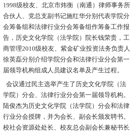
1998级校友、北京市炜衡（南通）律师事务所
合伙人、党总支副书记施红华分别代表学院分
会筹备组和法律行业分会筹备组作筹备工作报
告，历史文化学院（法学院）院长钱荣贵，工
商管理2010级校友、紫金矿业投资法务负责人
徐英磊分别介绍学院分会和法律行业分会第一
届领导机构组成人员建议名单及产生过程。
会议通过民主选举产生了历史文化学院（法
学院）分会、法律行业分会第一届领导机构。
陆俊杰为历史文化学院（法学院）分会和法律
行业分会授牌，并为会长、副会长颁发聘书。
校社会资源处处长、校友总会副会长兼秘书长