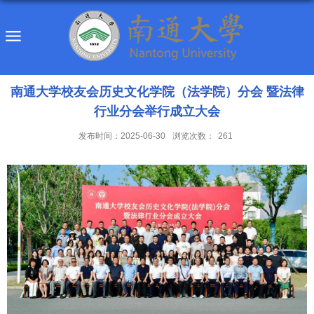
南通大学校友会历史文化学院（法学院）分会 暨法律
行业分会举行成立大会
发布时间：2025-06-30
浏览次数：
261