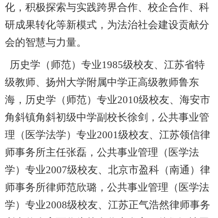
化，积极探索与实践跨界合作、校企合作、科
研成果转化等新模式，为法治社会建设贡献分
会的智慧与力量。
历史学（师范）专业1985级校友、江苏省特
级教师、扬州大学附属中学正高级教师鲁东
海，历史学（师范）专业2010级校友、海安市
角斜镇角斜初级中学副校长徐剑，公共事业管
理（医学法学）专业2001级校友、江苏领信律
师事务所主任张磊，公共事业管理（医学法
学）专业2007级校友、北京市盈科（南通）律
师事务所律师范欣璐，公共事业管理（医学法
学）专业2008级校友、江苏正气浩然律师事务