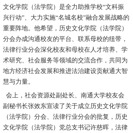
文化学院（法学院）是全力助推学校“文科振
兴行动”、大力实施“名城名校”融合发展战略的
重要阵地。他希望，历史文化学院（法学院）
分会办成沟通校友的平台、联系母校的纽带，
法律行业分会深化校友和母校在人才培养、学
术研究、社会服务等领域的交流合作，共同为
地方经济社会发展和推进法治建设贡献通大智
慧与力量。
会上，社会资源处副处长、南通大学校友会
副秘书长张效东宣读了关于成立历史文化学院
（法学院）分会、法律行业分会的批复，历史
文化学院（法学院）党总支书记许慈晖，法律