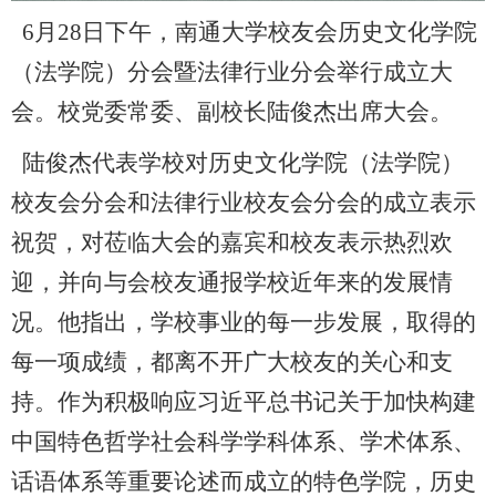
6月28日下午，南通大学校友会历史文化学院
（法学院）分会暨法律行业分会举行成立大
会。校党委常委、副校长陆俊杰出席大会。
陆俊杰代表学校对历史文化学院（法学院）
校友会分会和法律行业校友会分会的成立表示
祝贺，对莅临大会的嘉宾和校友表示热烈欢
迎，并向与会校友通报学校近年来的发展情
况。他指出，学校事业的每一步发展，取得的
每一项成绩，都离不开广大校友的关心和支
持。作为积极响应习近平总书记关于加快构建
中国特色哲学社会科学学科体系、学术体系、
话语体系等重要论述而成立的特色学院，历史