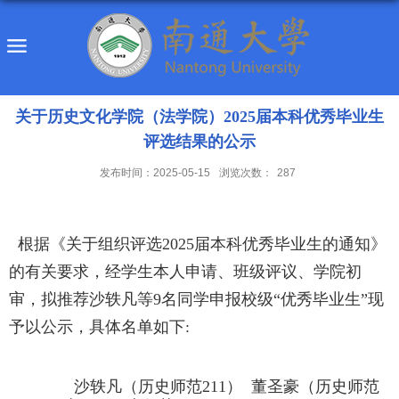
关于历史文化学院（法学院）2025届本科优秀毕业生
评选结果的公示
发布时间：2025-05-15
浏览次数：
287
根据《关于组织评选2025届本科优秀毕业生的通知》
的有关要求，经学生本人申请、班级评议、学院初
审，拟推荐沙轶凡等9名同学申报校级“优秀毕业生”现
予以公示，具体名单如下:
沙轶凡（历史师范211） 董圣豪（历史师范