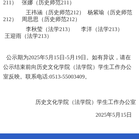
211） 张娜（历史师范211）
王祎涵（历史师范212） 杨紫瑜（历史师范
212） 周思思（历史师范212）
李秋莹（法学213） 李洋（法学213）
王迎雨（法学213）
公示期为2025年5月15日-5月19日。如有异议，请在
公示结束前向历史文化学院（法学院）学生工作办公
室反映。联系电话:0513-55003409。
历史文化学院（法学院）学生工作办公室
2025年5月15日