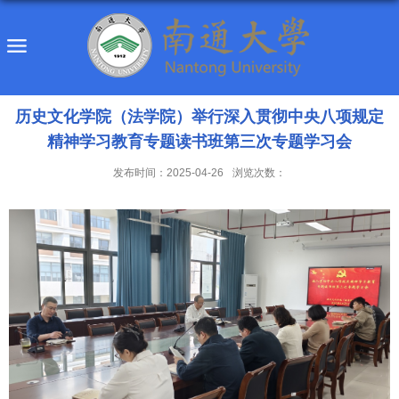
历史文化学院（法学院）举行深入贯彻中央八项规定
精神学习教育专题读书班第三次专题学习会
发布时间：2025-04-26
浏览次数：