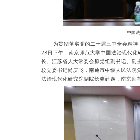
中国法
为贯彻落实党的二十届三中全会精神，
28日下午，南京师范大学中国法治现代
长、江苏省人大常委会原党组副书记、副
校党委书记尚庆飞，南通市中级人民法院
法治现代化研究院副院长龚廷泰，南京师