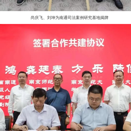
尚庆飞、刘坤为南通司法案例研究基地揭牌