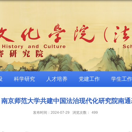
设
科学研究
人才培养
党建工作
学生工
、南京师范大学共建中国法治现代化研究院南通
发布时间：2024-07-29
浏览次数：
499