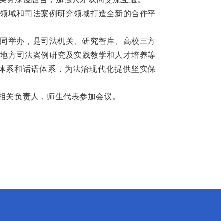
领域和司法案例研究领域打造全新的合作平
同举办，是司法机关、研究智库、高校三方
、地方司法案例研究及实践教学和人才培养等
体系和话语体系，为法治现代化提供坚实保
相关负责人，师生代表参加会议。