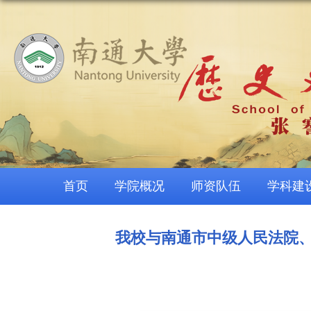
首页
学院概况
师资队伍
学科建
我校与南通市中级人民法院