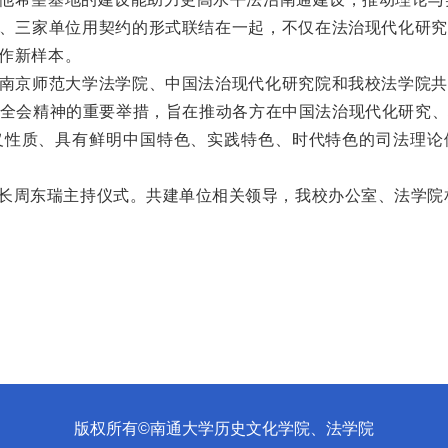
、三家单位用契约的形式联结在一起，不仅在法治现代化研究
作新样本。
南京师范大学法学院、中国法治现代化研究院和我校法学院共
全会精神的重要举措，旨在推动各方在中国法治现代化研究
义性质、具有鲜明中国特色、实践特色、时代特色的司法理论
长周东瑞主持仪式。共建单位相关领导，我校办公室、法学院
版权所有©南通大学历史文化学院、法学院