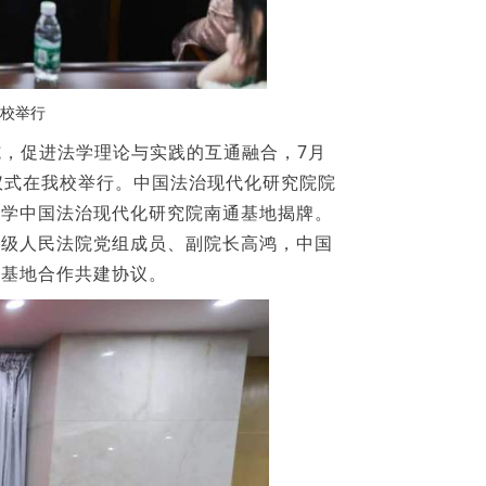
校举行
，促进法学理论与实践的互通融合，7月
仪式在我校举行。中国法治现代化研究院院
大学中国法治现代化研究院南通基地揭牌。
中级人民法院党组成员、副院长高鸿，中国
署基地合作共建协议。