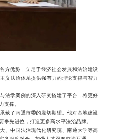
挥各方优势，立足于经济社会发展和法治建设
会主义法治体系提供强有力的理论支撑与智力
与法学案例的深入研究搭建了平台，将更好
力支撑。
承载了南通市委的殷切期望。他对基地建设
要争先进位，打造更多高水平法治品牌。
大、中国法治现代化研究院、南通大学等高
实务深度融合，加强人才双向交流互通。