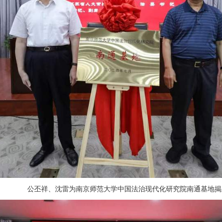
公丕祥、沈雷为南京师范大学中国法治现代化研究院南通基地揭