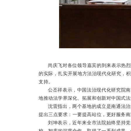
尚庆飞对各位领导嘉宾的到来表示热烈
的实际，扎实开展地方法治现代化研究，积
支持。
公丕祥表示，中国法治现代化研究院南
地推动法学界深化、拓展和创新对中国式法
沈雷指出，两个基地的成立是南通法治
提出三点要求：一要提高站位，更好服务南
刘坤表示，近年来全市法院始终坚持党
校、智库的深度合作，取得了一系列成果。