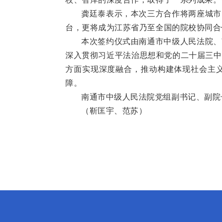
龚廷泰表示，本次三方合作将两座城市
台，更将成为江苏省乃至全国的院校协同合
本次签约仪式由南通市中级人民法院、
深入贯彻习近平法治思想和党的二十届三中
方面实现深度融合，推动构建体现社会主
障。
南通市中级人民法院党组副书记、副院
（靳匡宇、范苏）