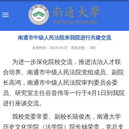
南通市中级人民法院来我院进行共建交流
发布时间：2024-04-07
浏览次数：
380
为进一步深化院校交流，推进法治人才联
合培养。
南通市中级人民法院党组成员、副院
长高鸿，南通市中级人民法院审判委员会委
员、研究室主任谷昔伟等一行于
4
月
1
日
到我院
进行座谈交流。
我校党委常委、副校长陆俊杰，南通大学
历史文化学院（法学院）院长钱荣贵，党总支