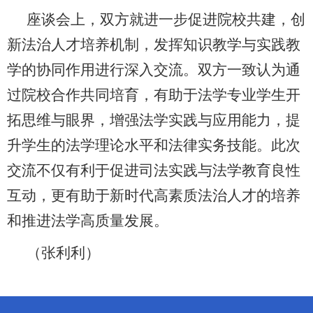
座谈会上，双方就进一步促进院校共建，创
新法治人才培养机制，发挥知识教学与实践教
学的协同作用进行深入交流。双方一致认为通
过院校合作共同培育，有助于法学专业学生开
拓思维与眼界，增强法学实践与应用能力，提
升学生的法学理论水平和法律实务技能。此次
交流不仅有利于促进司法实践与法学教育良性
互动，更有助于新时代高素质法治人才的培养
和推进法学高质量发展。
（
张利利
）