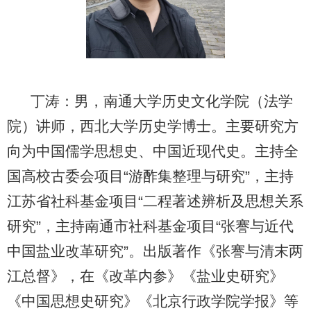
丁涛：男，南通大学历史文化学院（法学
院）讲师，西北大学历史学博士。主要研究方
向为中国儒学思想史、中国近现代史。主持全
国高校古委会项目“游酢集整理与研究”，主持
江苏省社科基金项目“二程著述辨析及思想关系
研究”，主持南通市社科基金项目“张謇与近代
中国盐业改革研究”。出版著作《张謇与清末两
江总督》，在《改革内参》《盐业史研究》
《中国思想史研究》《北京行政学院学报》等