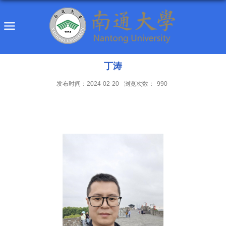
丁涛
发布时间：2024-02-20
浏览次数：
990