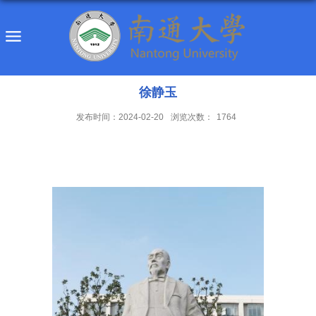
徐静玉
发布时间：2024-02-20
浏览次数：
1764