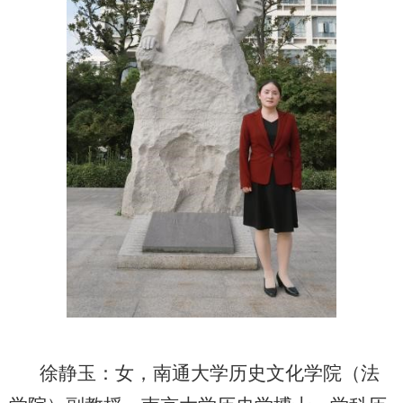
徐静玉
：女，南通大学历史文化学院（法