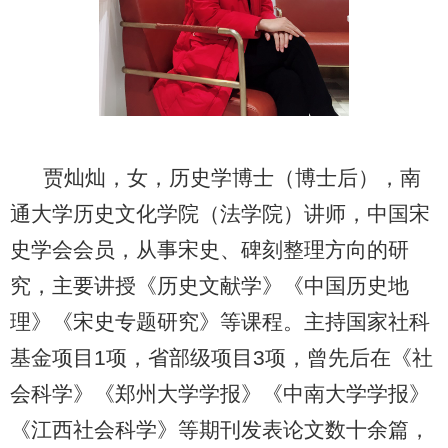
贾灿灿，女，历史学博士（博士后），南
通大学历史文化学院（法学院）讲师，中国宋
史学会会员，从事宋史、碑刻整理方向的研
究，主要讲授《历史文献学》《中国历史地
理》《宋史专题研究》等课程。主持国家社科
基金项目
1
项，省部级项目
3
项，曾先后在《社
会科学》《郑州大学学报》《中南大学学报》
《江西社会科学》等期刊发表论文数十余篇，