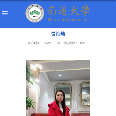
贾灿灿
发布时间：2024-02-20
浏览次数：
1621