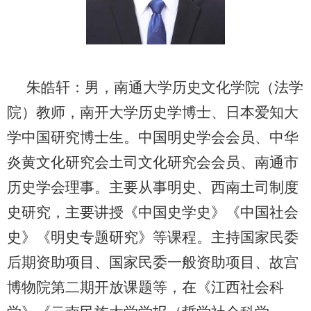
朱皓轩：男，南通大学历史文化学院（法学
院）教师，南开大学历史学博士、日本爱知大
学中国研究博士生。中国明史学会会员、中华
炎黄文化研究会土司文化研究会会员、南通市
历史学会理事。主要从事明史、西南土司制度
史研究，主要讲授《中国史学史》《中国社会
史》《明史专题研究》等课程。主持国家民委
后期资助项目、国家民委一般资助项目、故宫
博物院第二期开放课题等，在《江西社会科