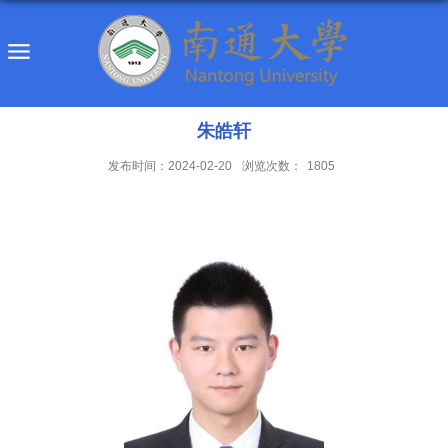
朱皓轩
发布时间：2024-02-20
浏览次数：
1805