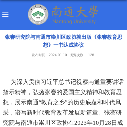
张謇研究院与南通市崇川区政协就出版《张謇教育思
想》一书达成协议
发布时间：2024-01-10
浏览次数：
128
为深入贯彻习近平总书记视察南通重要讲话
指示精神，弘扬张謇的爱国主义精神和教育思
想，展示南通“教育之乡”的历史底蕴和时代风
采，谱写新时代教育改革发展新篇章。
张謇研
究院与
南通市崇川区政协在2023年10月28日成