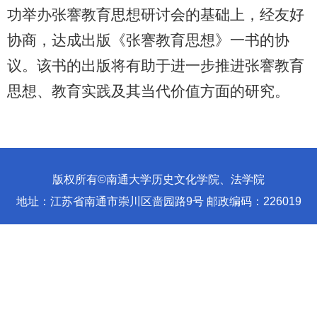
功举办张謇教育思想研讨会的基础上，经友好
协商，达成出版《张謇教育思想》一书的协
议。该书的出版将有助于进一步推进张謇教育
思想、教育实践及其当代价值方面的研究。
版权所有©南通大学历史文化学院、法学院
地址：江苏省南通市崇川区啬园路9号 邮政编码：226019